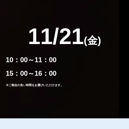
11/21
(金
)
10：00～11：00
15：00～16：00
※ご都合の良い時間をお選びいただけます。