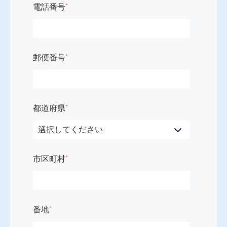
電話番号
*
郵便番号
*
都道府県
*
市区町村
*
番地
*