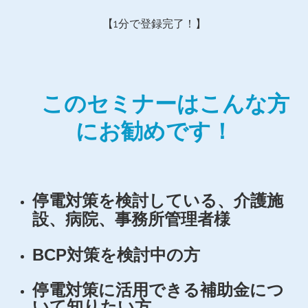
【1分で登録完了！】
このセミナーはこんな方
にお勧めです！
停電対策を検討している、介護施
設、病院、事務所管理者様
BCP対策を検討中の方
停電対策に活用できる補助金につ
いて知りたい方