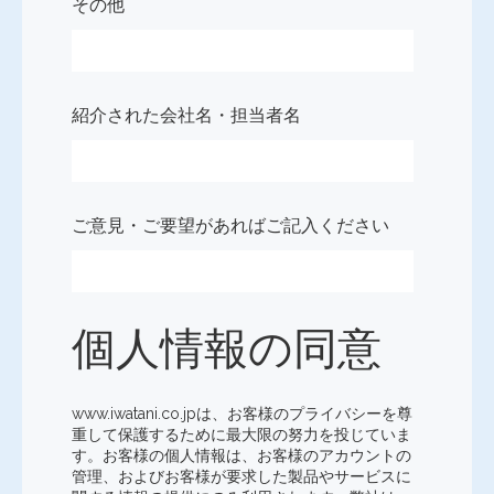
その他
紹介された会社名・担当者名
ご意見・ご要望があればご記入ください
個人情報の同意
www.iwatani.co.jpは、お客様のプライバシーを尊
重して保護するために最大限の努力を投じていま
す。お客様の個人情報は、お客様のアカウントの
管理、およびお客様が要求した製品やサービスに