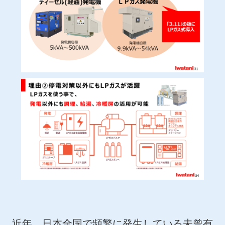
近年、日本全国で頻繁に発生している未曾有