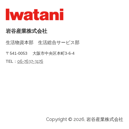
岩谷産業株式会社
生活物資本部 生活総合サービス部
〒541-0053 大阪市中央区本町3-6-4
TEL：
06-7637-3176
Copyright © 2026, 岩谷産業株式会社