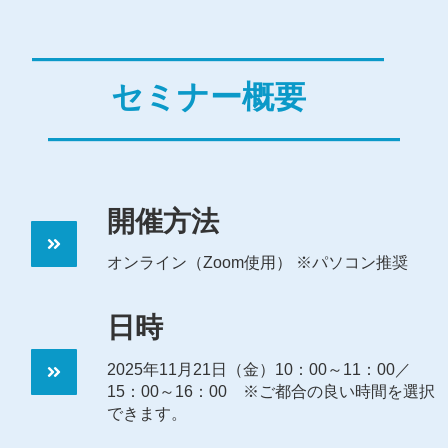
―――――――――――
セミナー概要
―――――――――――
開催方法
オンライン（Zoom使用） ※パソコン推奨
日時
2025年11月21
日（金）10：00～11：00／
15：00～16：00 ※ご都合の良い時間を選択
できます。