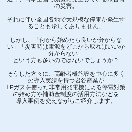
の災害。
それに伴い全国各地で大規模な停電が発生す
ることも珍しくありません。
しかし、「何から始めたら良いか分からな
い」「災害時は電源をどこから取ればいいか
分からない」
という方も多いのではないでしょうか？
そうした方々に、高齢者様施設を中心に多く
の導入実績を持つ岩谷産業が
LPガスを使った非常用発電機による停電対策
の始め方や補助金制度の活用方法などを
導入事例を交えながらご紹介します。