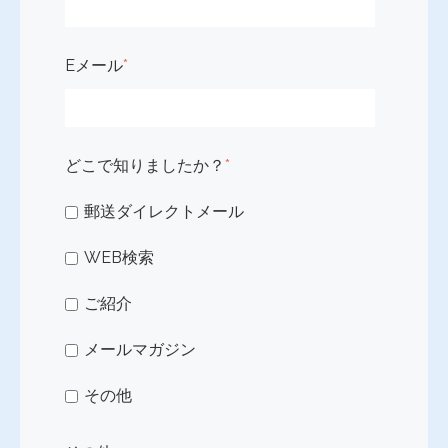
Eメール
*
どこで知りましたか？
*
郵送ダイレクトメール
WEB検索
ご紹介
メールマガジン
その他