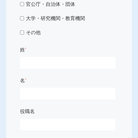
官公庁・自治体・団体
大学・研究機関・教育機関
その他
姓
*
名
*
役職名