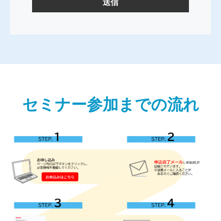
セミナー参加までの流れ