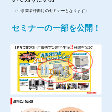
　　（※事業者様向けのセミナーとなります）
セミナーの一部を公開！