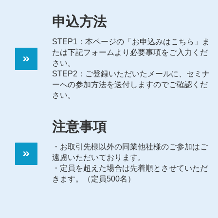
申込方法
STEP1：本ページの「お申込みはこちら」ま
たは下記フォームより必要事項をご入力くだ
さい。
STEP2：ご登録いただいたメールに、セミナ
ーへの参加方法を送付しますのでご確認くだ
さい。
注意事項
・お取引先様以外の同業他社様のご参加はご
遠慮いただいております。
・定員を超えた場合は先着順とさせていただ
きます。（定員500名）