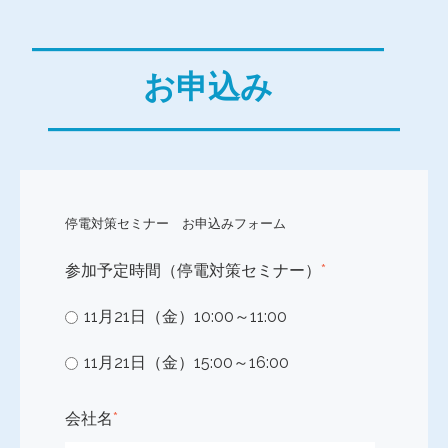
―――――――――――
お申込み
―――――――――――
停電対策セミナー お申込みフォーム
参加予定時間（停電対策セミナー）
*
11月21日（金）10:00～11:00
11月21日（金）15:00～16:00
会社名
*